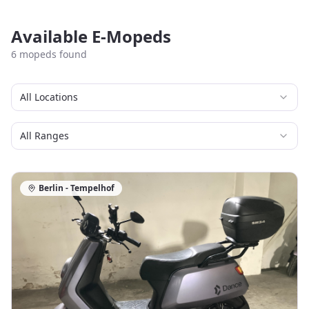
Available E-Mopeds
6
mopeds found
All Locations
All Ranges
Berlin - Tempelhof