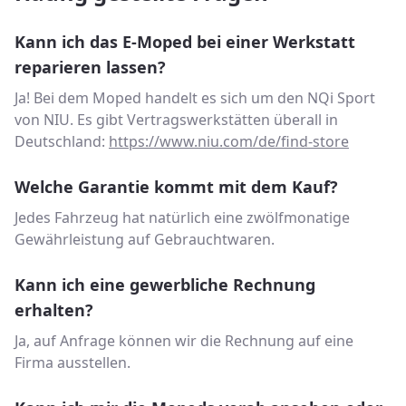
Kann ich das E-Moped bei einer Werkstatt
reparieren lassen?
Ja! Bei dem Moped handelt es sich um den NQi Sport
von NIU. Es gibt Vertragswerkstätten überall in
Deutschland:
https://www.niu.com/de/find-store
Welche Garantie kommt mit dem Kauf?
Jedes Fahrzeug hat natürlich eine zwölfmonatige
Gewährleistung auf Gebrauchtwaren.
Kann ich eine gewerbliche Rechnung
erhalten?
Ja, auf Anfrage können wir die Rechnung auf eine
Firma ausstellen.