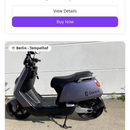
View Details
Buy Now
Berlin - Tempelhof